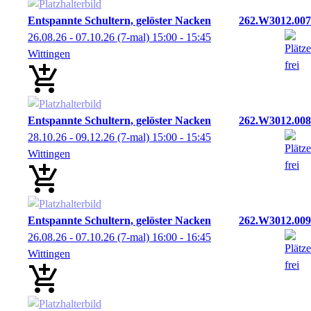
Entspannte Schultern, gelöster Nacken
262.W3012.007
26.08.26 - 07.10.26
(7-mal)
15:00
- 15:45
Wittingen
Entspannte Schultern, gelöster Nacken
262.W3012.008
28.10.26 - 09.12.26
(7-mal)
15:00
- 15:45
Wittingen
Entspannte Schultern, gelöster Nacken
262.W3012.009
26.08.26 - 07.10.26
(7-mal)
16:00
- 16:45
Wittingen