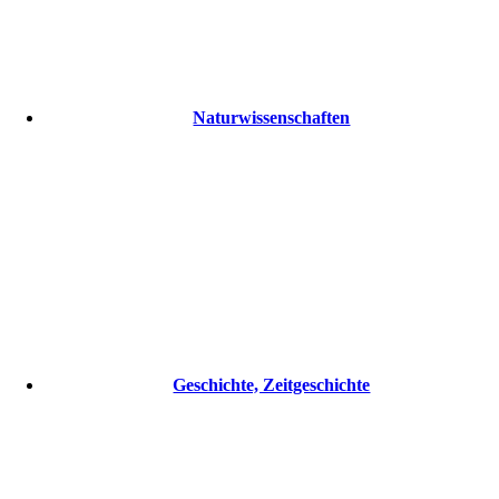
Naturwissenschaften
Geschichte, Zeitgeschichte