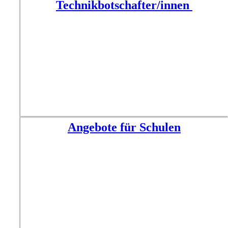
Technikbotschafter/innen
Angebote für Schulen