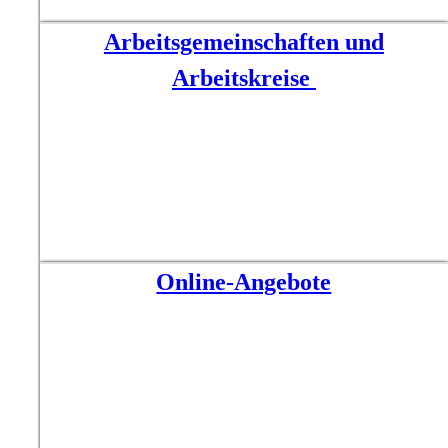
Arbeitsgemeinschaften und
Arbeitskreise
Online-Angebote