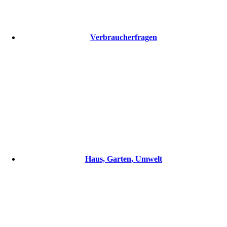
Verbraucherfragen
Haus, Garten, Umwelt