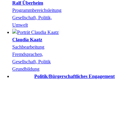
Ralf
Überheim
Programmbereichsleitung
Gesellschaft, Politik,
Umwelt
Claudia
Kaatz
Sachbearbeitung
Fremdsprachen,
Gesellschaft, Politik
Grundbildung
Politik/Bürgerschaftliches Engagement