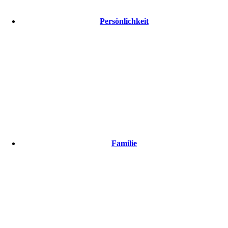
Persönlichkeit
Familie