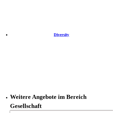
Diversity
Weitere Angebote im Bereich
Gesellschaft