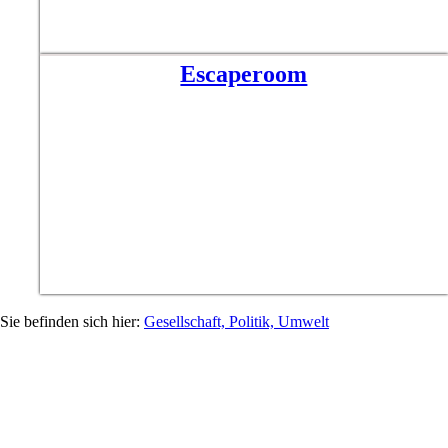
Escaperoom
Gesellschaft, Politik, Umwelt