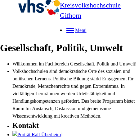
Kreisvolkshochschule
Gifhorn
Menü
Gesellschaft, Politik, Umwelt
Willkommen im Fachbereich Gesellschaft, Politik und Umwelt!
Volkshochschulen sind demokratische Orte des sozialen und
politischen Lernens. Politische Bildung stärkt Engagement für
Demokratie, Menschenrechte und gegen Extremismus. In
vielfältigen Lernräumen werden Urteilsfähigkeit und
Handlungskompetenzen gefördert. Das breite Programm bietet
Raum für Austausch, Diskussion und gemeinsame
Wissensentwicklung mit kreativen Methoden.
Kontakt