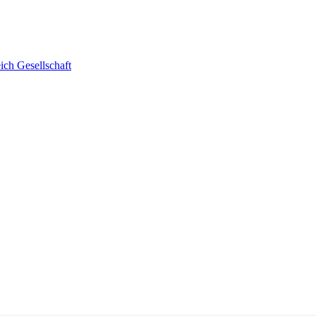
ich Gesellschaft