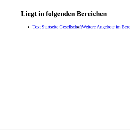
Liegt in folgenden Bereichen
Text Startseite Gesellschaft
Weitere Angebote im Bere