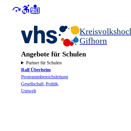
Kreisvolkshoc
Gifhorn
Angebote für Schulen
Partner für Schulen
Ralf
Überheim
Programmbereichsleitung
Gesellschaft, Politik,
Umwelt