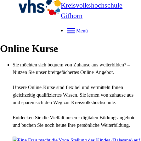
Kreisvolkshochschule
Gifhorn
Menü
Online Kurse
Sie möchten sich bequem von Zuhause aus weiterbilden? –
Nutzen Sie unser breitgefächertes Online-Angebot.
Unsere Online-Kurse sind flexibel und vermitteln Ihnen
gleichzeitig qualifiziertes Wissen. Sie lernen von zuhause aus
und sparen sich den Weg zur Kreisvolkshochschule.
Entdecken Sie die Vielfalt unserer digitalen Bildungsangebote
und buchen Sie noch heute Ihre persönliche Weiterbildung.