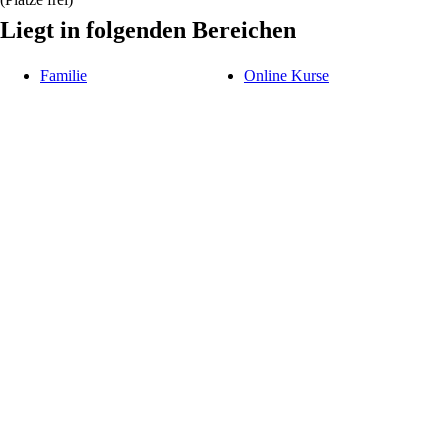
Liegt in folgenden Bereichen
Familie
Online Kurse