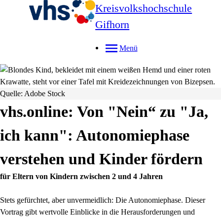
Kreisvolkshochschule
Gifhorn
Menü
Quelle: Adobe Stock
vhs.online: Von "Nein“ zu "Ja,
ich kann": Autonomiephase
verstehen und Kinder fördern
für Eltern von Kindern zwischen 2 und 4 Jahren
Stets gefürchtet, aber unvermeidlich: Die Autonomiephase. Dieser
Vortrag gibt wertvolle Einblicke in die Herausforderungen und