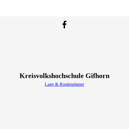
Kreisvolkshochschule Gifhorn
Lage & Routenplaner