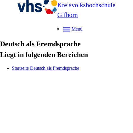
Kreisvolkshochschule
Gifhorn
Menü
Deutsch als Fremdsprache
Liegt in folgenden Bereichen
Startseite Deutsch als Fremdsprache