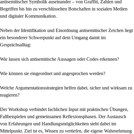
antisemitischer Symbolik auseinander – von Graffiti, Zahlen und
Begriffen bis hin zu verschlüsselten Botschaften in sozialen Medien
und digitaler Kommunikation.
Neben der Identifikation und Einordnung antisemitischer Zeichen liegt
ein besonderer Schwerpunkt auf dem Umgang damit im
Gesprächsalltag:
Wie lassen sich antisemitische Aussagen oder Codes erkennen?
Wie können sie eingeordnet und angesprochen werden?
Welche Argumentationsstrategien helfen dabei, sicher und wirksam zu
reagieren?
Der Workshop verbindet fachlichen Input mit praktischen Übungen,
Fallbeispielen und gemeinsamen Reflexionsphasen. Der Austausch
von Erfahrungen und Handlungsmöglichkeiten steht dabei im
Mittelpunkt. Ziel ist es, Wissen zu vertiefen, die eigene Wahrnehmung