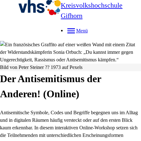
Kreisvolkshochschule
Gifhorn
Menü
Bild von Peter Steiner ?? 1973 auf Pexels
Der Antisemitismus der
Anderen! (Online)
Antisemitische Symbole, Codes und Begriffe begegnen uns im Alltag
und in digitalen Räumen häufig versteckt oder auf den ersten Blick
kaum erkennbar. In diesem interaktiven Online-Workshop setzen sich
die Teilnehmenden mit unterschiedlichen Erscheinungsformen