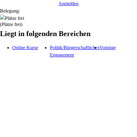
Anmelden
Belegung:
(Plätze frei)
Liegt in folgenden Bereichen
Online Kurse
Politik/Bürgerschaftliches
Vorträge
Engagement