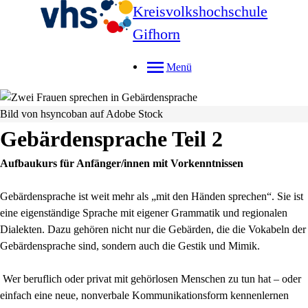
Kreisvolkshochschule
Gifhorn
Menü
Bild von hsyncoban auf Adobe Stock
Gebärdensprache Teil 2
Aufbaukurs für Anfänger/innen mit Vorkenntnissen
Gebärdensprache ist weit mehr als „mit den Händen sprechen“. Sie ist
eine eigenständige Sprache mit eigener Grammatik und regionalen
Dialekten. Dazu gehören nicht nur die Gebärden, die die Vokabeln der
Gebärdensprache sind, sondern auch die Gestik und Mimik.
Wer beruflich oder privat mit gehörlosen Menschen zu tun hat – oder
einfach eine neue, nonverbale Kommunikationsform kennenlernen