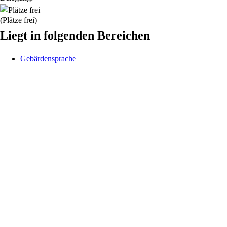
(Plätze frei)
Liegt in folgenden Bereichen
Gebärdensprache