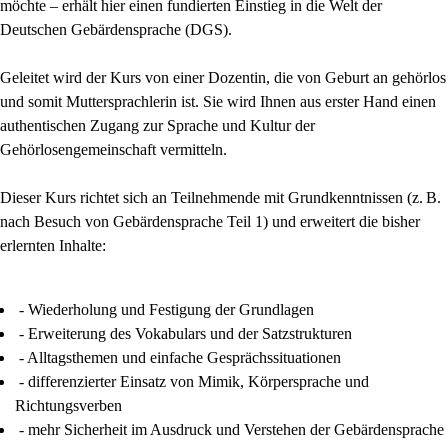
möchte – erhält hier einen fundierten Einstieg in die Welt der
Deutschen Gebärdensprache (DGS).
Geleitet wird der Kurs von einer Dozentin, die von Geburt an gehörlos
und somit Muttersprachlerin ist. Sie wird Ihnen aus erster Hand einen
authentischen Zugang zur Sprache und Kultur der
Gehörlosengemeinschaft vermitteln.
Dieser Kurs richtet sich an Teilnehmende mit Grundkenntnissen (z. B.
nach Besuch von Gebärdensprache Teil 1) und erweitert die bisher
erlernten Inhalte:
- Wiederholung und Festigung der Grundlagen
- Erweiterung des Vokabulars und der Satzstrukturen
- Alltagsthemen und einfache Gesprächssituationen
- differenzierter Einsatz von Mimik, Körpersprache und
Richtungsverben
- mehr Sicherheit im Ausdruck und Verstehen der Gebärdensprache