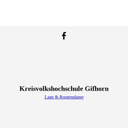
Kreisvolkshochschule Gifhorn
Lage & Routenplaner