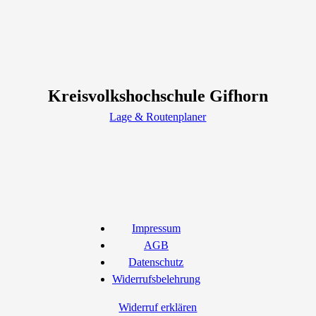
Kreisvolkshochschule Gifhorn
Lage & Routenplaner
Impressum
AGB
Datenschutz
Widerrufsbelehrung
Widerruf erklären