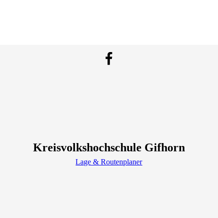
Kreisvolkshochschule Gifhorn
Lage & Routenplaner