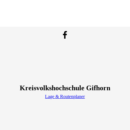
Kreisvolkshochschule Gifhorn
Lage & Routenplaner