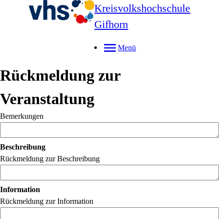
Kreisvolkshochschule
Gifhorn
Menü
Rückmeldung zur
Veranstaltung
Bemerkungen
Beschreibung
Rückmeldung zur Beschreibung
Information
Rückmeldung zur Information