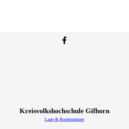
Kreisvolkshochschule Gifhorn
Lage & Routenplaner