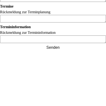
Termine
Rückmeldung zur Terminplanung
Termininformation
Rückmeldung zur Termininformation
Senden