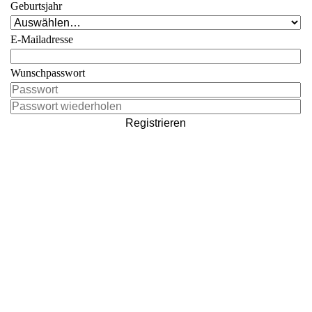
Geburtsjahr
E-Mailadresse
Wunschpasswort
Registrieren