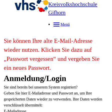
Kreisvolkshochschule
Gifhorn
Menü
Anmeldung/Login
Sie sind bereits bei unserem System registriert?
Geben Sie hier E-Mailadresse und Passwort an, um Ihre
gespeicherten Daten wieder zu verwenden. Ihre Daten werden
verschlüsselt übermittelt:
E-Mailadresse