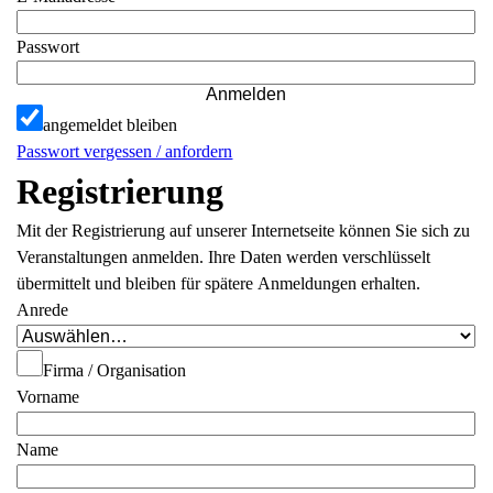
Passwort
Anmelden
angemeldet bleiben
Passwort vergessen / anfordern
Registrierung
Mit der Registrierung auf unserer Internetseite können Sie sich zu
Veranstaltungen anmelden. Ihre Daten werden verschlüsselt
übermittelt und bleiben für spätere Anmeldungen erhalten.
Anrede
Firma / Organisation
Vorname
Name