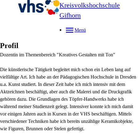
Kreisvolkshochschule
Gifhorn
Menü
Profil
Dozentin im Themenbereich "Kreatives Gestalten mit Ton"
Die künstlerische Tätigkeit begleitet mich schon ein Leben lang auf
vielfältige Art. Ich habe an der Pädagogischen Hochschule in Dresden
u.a. Kunst studiert. In dieser Zeit habe ich mich intensiv mit dem
Aktzeichnen beschäftigt, aber auch die Malerei und die Druckgrafik
gehören dazu. Die Grundlagen des Töpfer-Handwerks habe ich
während meiner Studienzeit gelegt. Intensiver konnte ich mich damit
vor einigen Jahren auch in Kursen in der VHS beschäftigen. Mittels
verschiedener Techniken habe ich bereits unzählige Keramikobjekte,
wie Figuren, Brunnen oder Stelen gefertigt.