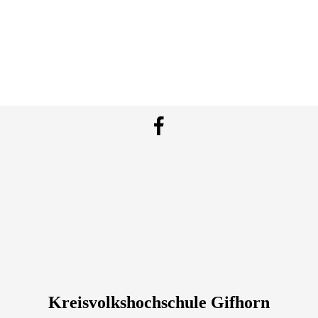
Kreisvolkshochschule Gifhorn