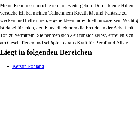
Meine Kenntnisse möchte ich nun weitergeben. Durch kleine Hilfen
versuche ich bei meinen Teilnehmern Kreativität und Fantasie zu
wecken und helfe ihnen, eigene Ideen individuell umzusetzen. Wichtig
ist dabei für mich, den Kursteilnehmern die Freude an der Arbeit mit
Ton zu vermitteln. Sie nehmen sich Zeit für sich selbst, erfreuen sich
am Geschaffenen und schöpfen daraus Kraft für Beruf und Alltag.
Liegt in folgenden Bereichen
Kerstin
Pöhland