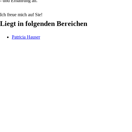
- und Ernährung an.
Ich freue mich auf Sie!
Liegt in folgenden Bereichen
Patricia
Hauser