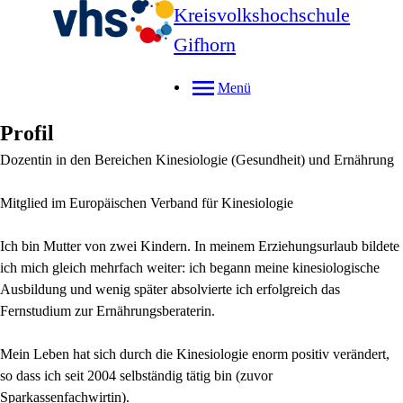
Kreisvolkshochschule
Gifhorn
Menü
Profil
Dozentin in den Bereichen Kinesiologie (Gesundheit) und Ernährung
Mitglied im Europäischen Verband für Kinesiologie
Ich bin Mutter von zwei Kindern. In meinem Erziehungsurlaub bildete
ich mich gleich mehrfach weiter: ich begann meine kinesiologische
Ausbildung und wenig später absolvierte ich erfolgreich das
Fernstudium zur Ernährungsberaterin.
Mein Leben hat sich durch die Kinesiologie enorm positiv verändert,
so dass ich seit 2004 selbständig tätig bin (zuvor
Sparkassenfachwirtin).