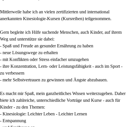
Mittlerweile habe ich an vielen zertifizierten und international
anerkannten Kinesiologie-Kursen (Kursreihen) teilgenommen.
Gern begleite ich Hilfe suchende Menschen, auch Kinder, auf ihrem
Weg und unterstütze sie dabei:
- Spaß und Freude an gesunder Ernährung zu haben
- neue Lösungswege zu erhalten
- mit Konflikten oder Stress einfacher umzugehen
- ihre Konzentration, Lern- oder Leistungsfähigkeit - auch im Sport -
zu verbessern
- mehr Selbstvertrauen zu gewinnen und Ängste abzubauen.
Es macht mir Spaß, mein ganzheitliches Wissen weiterzugeben. Daher
biete ich zahlreiche, unterschiedliche Vorträge und Kurse - auch für
Kinder - zu den Themen:
- Kinesiologie: Leichter Leben - Leichter Lernen
- Entspannung