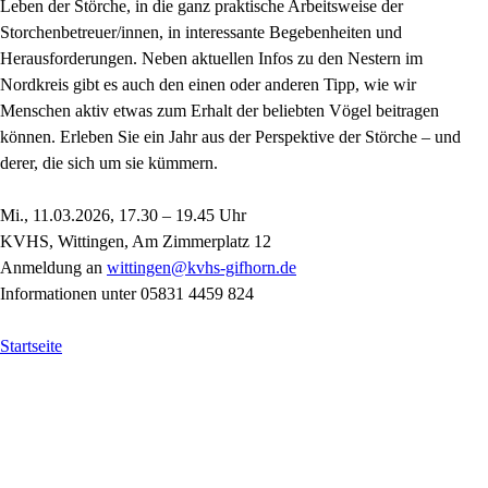
Leben der Störche, in die ganz praktische Arbeitsweise der
Storchenbetreuer/innen, in interessante Begebenheiten und
Herausforderungen. Neben aktuellen Infos zu den Nestern im
Nordkreis gibt es auch den einen oder anderen Tipp, wie wir
Menschen aktiv etwas zum Erhalt der beliebten Vögel beitragen
können. Erleben Sie ein Jahr aus der Perspektive der Störche – und
derer, die sich um sie kümmern.
Mi., 11.03.2026, 17.30 – 19.45 Uhr
KVHS, Wittingen, Am Zimmerplatz 12
Anmeldung an
wittingen@kvhs-gifhorn.de
Informationen unter 05831 4459 824
Startseite