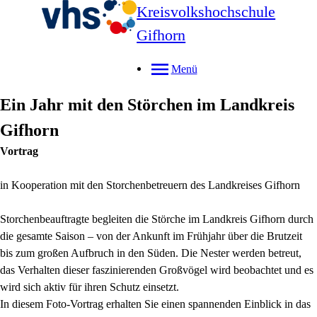
Kreisvolkshochschule
Gifhorn
Menü
Ein Jahr mit den Störchen im Landkreis
Gifhorn
Vortrag
in Kooperation mit den Storchenbetreuern des Landkreises Gifhorn
Storchenbeauftragte begleiten die Störche im Landkreis Gifhorn durch
die gesamte Saison – von der Ankunft im Frühjahr über die Brutzeit
bis zum großen Aufbruch in den Süden. Die Nester werden betreut,
das Verhalten dieser faszinierenden Großvögel wird beobachtet und es
wird sich aktiv für ihren Schutz einsetzt.
In diesem Foto-Vortrag erhalten Sie einen spannenden Einblick in das