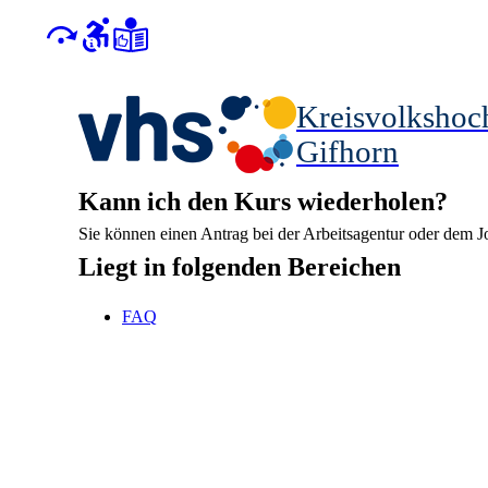
Kreisvolkshoc
Gifhorn
Kann ich den Kurs wiederholen?
Sie können einen Antrag bei der Arbeitsagentur oder dem J
Liegt in folgenden Bereichen
FAQ