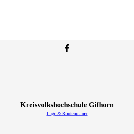
Kreisvolkshochschule Gifhorn
Lage & Routenplaner