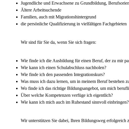
Jugendliche und Erwachsene zu Grundbildung, Berufsorien
Ältere Arbeitsuchende
Familien, auch mit Migrationshintergrund
die persönliche Qualifizierung in vielfältigen Fachgebieten
Wir sind für Sie da, wenn Sie sich fragen:
Wie finde ich die Ausbildung für einen Beruf, der zu mir pa
Wie kann ich einen Schulabschluss nachholen?
Wie finde ich den passenden Integrationskurs?
Was muss ich dazu lernen, um in meinem Beruf bestehen z
Wo finde ich das richtige Bildungsangebot, um mich berufli
Über welche Kompetenzen verfüge ich eigentlich?
Wie kann ich mich auch im Ruhestand sinnvoll einbringen?
Wir unterstützen Sie dabei, Ihren Bildungsweg erfolgreich 