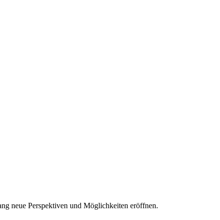
slang neue Perspektiven und Möglichkeiten eröffnen.