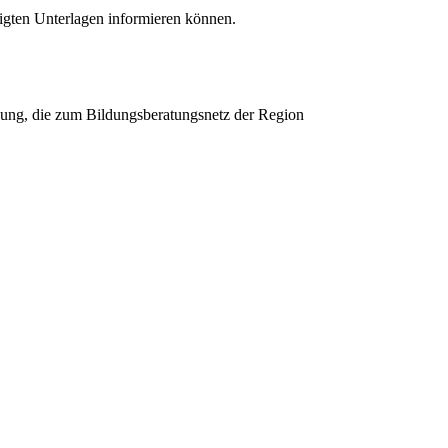
tigten Unterlagen informieren können.
gung, die zum Bildungsberatungsnetz der Region