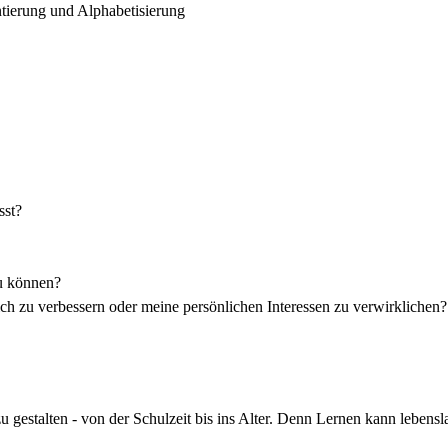
tierung und Alphabetisierung
sst?
u können?
ch zu verbessern oder meine persönlichen Interessen zu verwirklichen?
zu gestalten - von der Schulzeit bis ins Alter. Denn Lernen kann leben