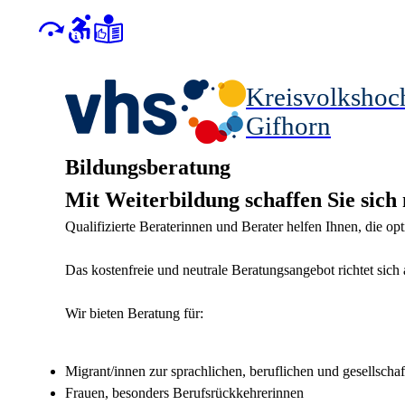
Kreisvolkshoc
Gifhorn
Bildungsberatung
Mit Weiterbildung schaffen Sie sic
Qualifizierte Beraterinnen und Berater helfen Ihnen, die opt
Das kostenfreie und neutrale Beratungsangebot richtet sich 
Wir bieten Beratung für:
Migrant/innen zur sprachlichen, beruflichen und gesellschaf
Frauen, besonders Berufsrückkehrerinnen