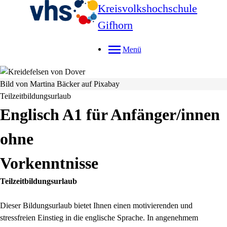
Kreisvolkshochschule
Gifhorn
Menü
Bild von Martina Bäcker auf Pixabay
Teilzeitbildungsurlaub
Englisch A1 für Anfänger/innen
ohne
Vorkenntnisse
Teilzeitbildungsurlaub
Dieser Bildungsurlaub bietet Ihnen einen motivierenden und
stressfreien Einstieg in die englische Sprache. In angenehmem