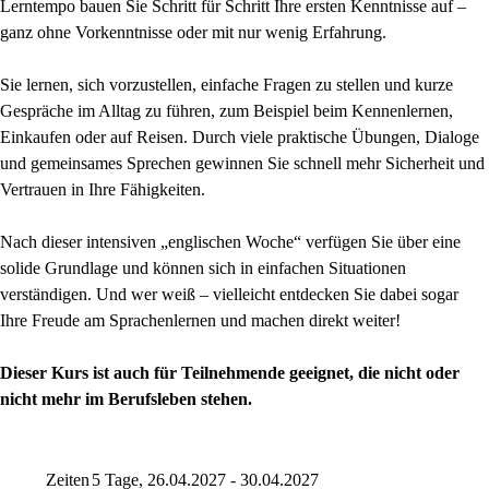
Lerntempo bauen Sie Schritt für Schritt Ihre ersten Kenntnisse auf –
ganz ohne Vorkenntnisse oder mit nur wenig Erfahrung.
Sie lernen, sich vorzustellen, einfache Fragen zu stellen und kurze
Gespräche im Alltag zu führen, zum Beispiel beim Kennenlernen,
Einkaufen oder auf Reisen. Durch viele praktische Übungen, Dialoge
und gemeinsames Sprechen gewinnen Sie schnell mehr Sicherheit und
Vertrauen in Ihre Fähigkeiten.
Nach dieser intensiven „englischen Woche“ verfügen Sie über eine
solide Grundlage und können sich in einfachen Situationen
verständigen. Und wer weiß – vielleicht entdecken Sie dabei sogar
Ihre Freude am Sprachenlernen und machen direkt weiter!
Dieser Kurs ist auch für Teilnehmende geeignet, die nicht oder
nicht mehr im Berufsleben stehen.
Zeiten
5 Tage, 26.04.2027 - 30.04.2027