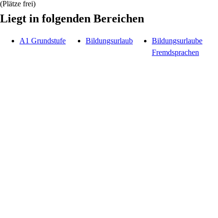
(Plätze frei)
Liegt in folgenden Bereichen
A1 Grundstufe
Bildungsurlaub
Bildungsurlaube
Fremdsprachen