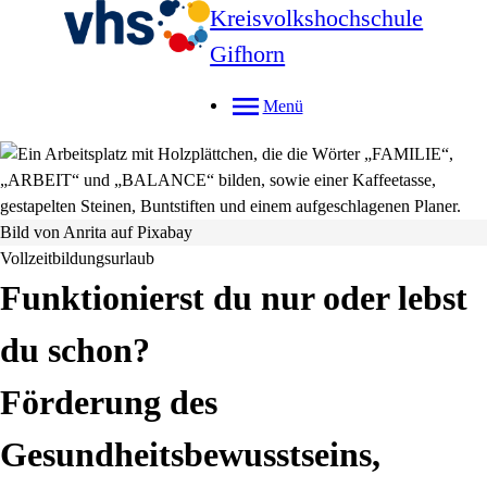
Kreisvolkshochschule
Gifhorn
Menü
Bild von Anrita auf Pixabay
Vollzeitbildungsurlaub
Funktionierst du nur oder lebst
du schon?
Förderung des
Gesundheitsbewusstseins,