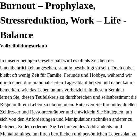
Burnout – Prophylaxe,
Stressreduktion, Work – Life -
Balance
Vollzeitbildungsurlaub
In unserer heutigen Gesellschaft wird es oft als Zeichen der
Unentbehrlichkeit angesehen, ständig beschäftigt zu sein. Doch dabei
bleibt oft wenig Zeit für Familie, Freunde und Hobbys, während wir
durch einen durchrationalisierten Tagesablauf hetzen und dabei kaum
bemerken, wie das Leben an uns vorbeizieht. In diesem Seminar
lernen Sie, diesen Teufelskreis zu durchbrechen und selbstbestimmt die
Regie in Ihrem Leben zu übernehmen. Entlarven Sie Ihre individuellen
Zeitfresser und Ressourcenräuber und entwickeln Sie Strategien, um
sich von den Anforderungen und Manipulationstechniken anderer zu
befreien. Zudem erlernen Sie Techniken des Achtsamkeits- und
Mentaltrainings, um Ihren beruflichen und persönlichen Lebensplan zu