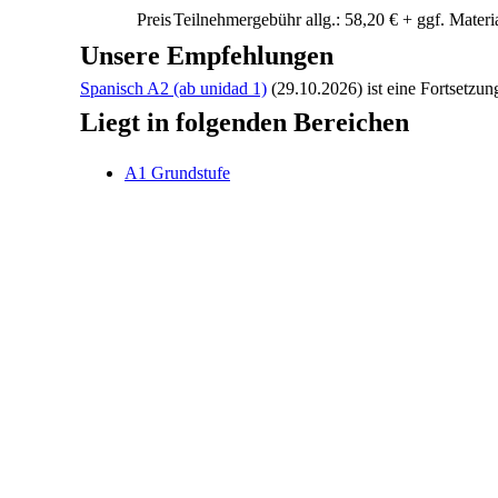
Preis
Teilnehmergebühr allg.: 58,20 € + ggf. Materi
Unsere Empfehlungen
Spanisch A2 (ab unidad 1)
(29.10.2026)
ist eine Fortsetzu
Liegt in folgenden Bereichen
A1 Grundstufe