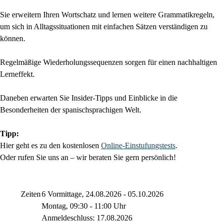
Sie erweitern Ihren Wortschatz und lernen weitere Grammatikregeln,
um sich in Alltagssituationen mit einfachen Sätzen verständigen zu
können.
Regelmäßige Wiederholungssequenzen sorgen für einen nachhaltigen
Lerneffekt.
Daneben erwarten Sie Insider-Tipps und Einblicke in die
Besonderheiten der spanischsprachigen Welt.
Tipp:
Hier geht es zu den kostenlosen
Online-Einstufungstests
.
Oder rufen Sie uns an – wir beraten Sie gern persönlich!
Zeiten
6 Vormittage, 24.08.2026 - 05.10.2026
Montag, 09:30 - 11:00 Uhr
Anmeldeschluss: 17.08.2026