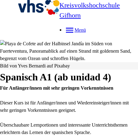
Kreisvolkshochschule
Gifhorn
Menü
Bild von Yves Bernardi auf Pixabay
Spanisch A1 (ab unidad 4)
Für Anfänger/innen mit sehr geringen Vorkenntnissen
Dieser Kurs ist für Anfänger/innen und Wiedereinsteiger/innen mit
sehr geringen Vorkenntnissen geeignet.
Überschaubare Lernportionen und interessante Unterrichtsthemen
erleichtern das Lernen der spanischen Sprache.