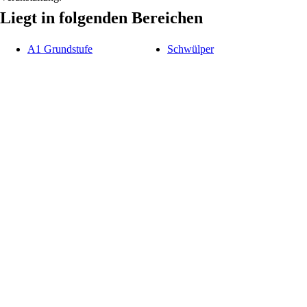
Liegt in folgenden Bereichen
A1 Grundstufe
Schwülper