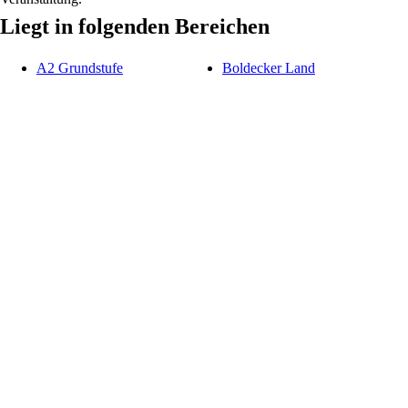
Liegt in folgenden Bereichen
A2 Grundstufe
Boldecker Land