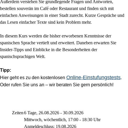
Außerdem verstehen Sie grundlegende Fragen und Antworten,
bestellen souverän im Café oder Restaurant und finden sich mit
einfachen Anweisungen in einer Stadt zurecht. Kurze Gespräche und
das Lesen einfacher Texte sind kein Problem mehr.
In diesem Kurs werden die bisher erworbenen Kenntnisse der
spanischen Sprache vertieft und erweitert. Daneben erwarten Sie
Insider-Tipps und Einblicke in die Besonderheiten der
spanischsprachigen Welt.
Tipp:
Online-Einstufungstests
Hier geht es zu den kostenlosen
.
Oder rufen Sie uns an – wir beraten Sie gern persönlich!
Zeiten
6 Tage, 26.08.2026 - 30.09.2026
Mittwoch, wöchentlich, 17:00 - 18:30 Uhr
Anmeldeschluss: 19.08.2026