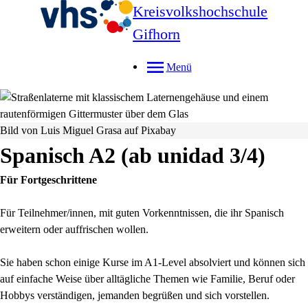
Kreisvolkshochschule
Gifhorn
Menü
Bild von Luis Miguel Grasa auf Pixabay
Spanisch A2 (ab unidad 3/4)
Für Fortgeschrittene
Für Teilnehmer/innen, mit guten Vorkenntnissen, die ihr Spanisch
erweitern oder auffrischen wollen.
Sie haben schon einige Kurse im A1-Level absolviert und können sich
auf einfache Weise über alltägliche Themen wie Familie, Beruf oder
Hobbys verständigen, jemanden begrüßen und sich vorstellen.