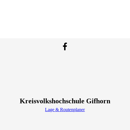
Kreisvolkshochschule Gifhorn
Lage & Routenplaner