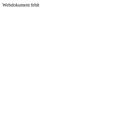
Webdokument fehlt